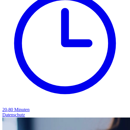
20-80
Minuten
Datenschutz