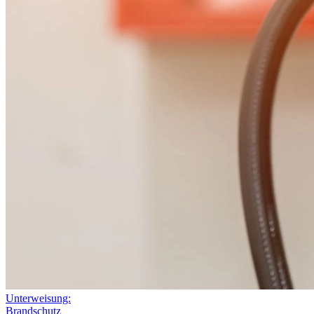
Unterweisung:
Brandschutz