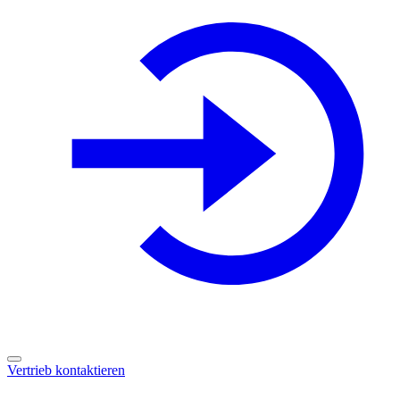
Vertrieb kontaktieren