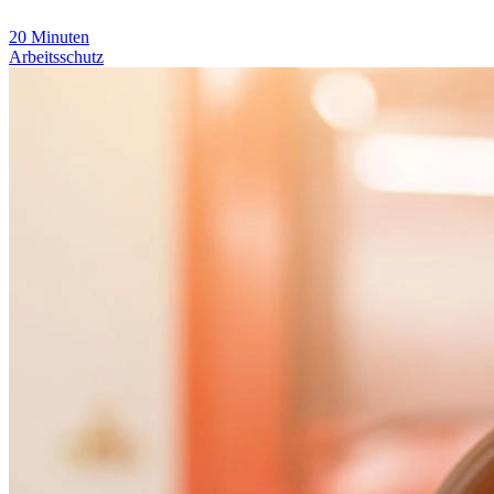
20
Minuten
Arbeitsschutz