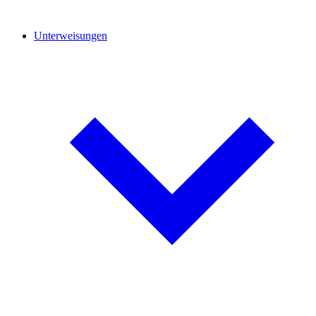
Unterweisungen