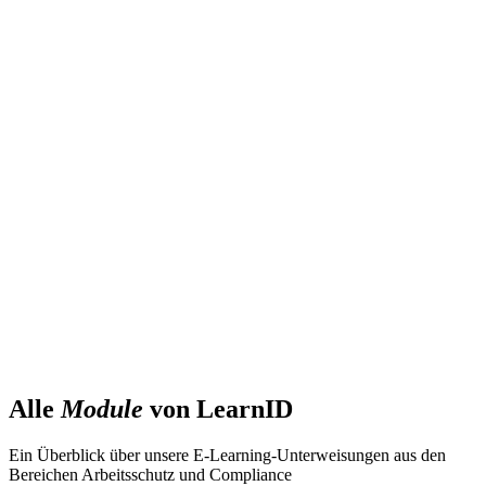
Alle
Module
von LearnID
Ein Überblick über unsere E-Learning-Unterweisungen aus den
Bereichen Arbeitsschutz und Compliance