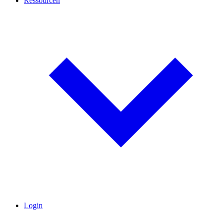
Ressourcen
Login