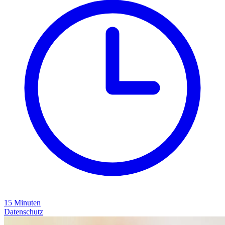
15
Minuten
Datenschutz