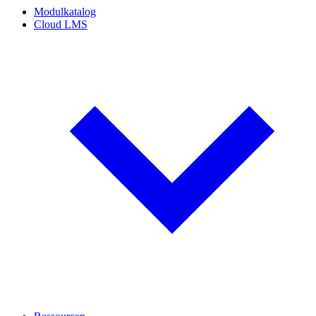
Modulkatalog
Cloud LMS