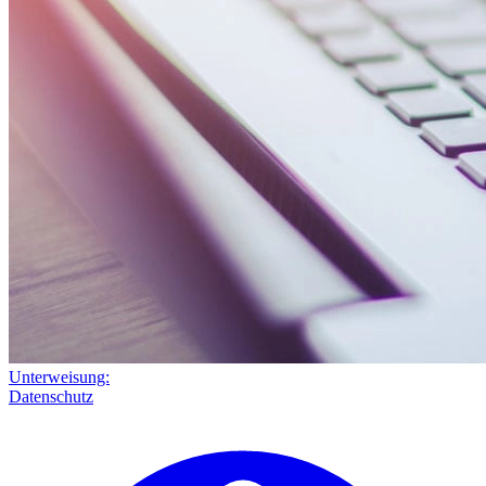
Unterweisung:
Datenschutz