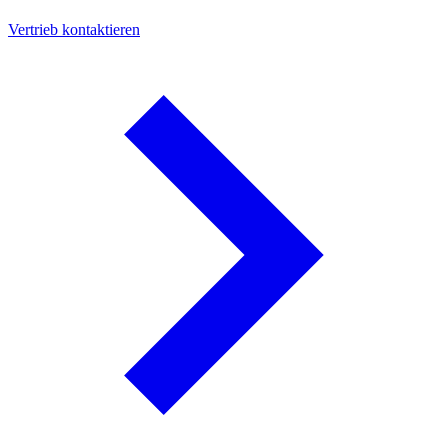
Vertrieb kontaktieren