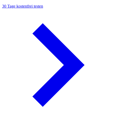
30 Tage kostenfrei testen