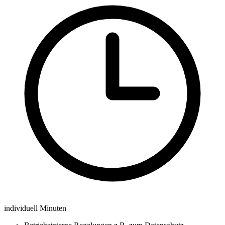
individuell
Minuten