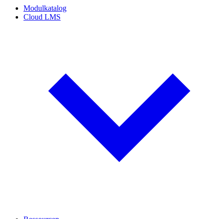
Modulkatalog
Cloud LMS