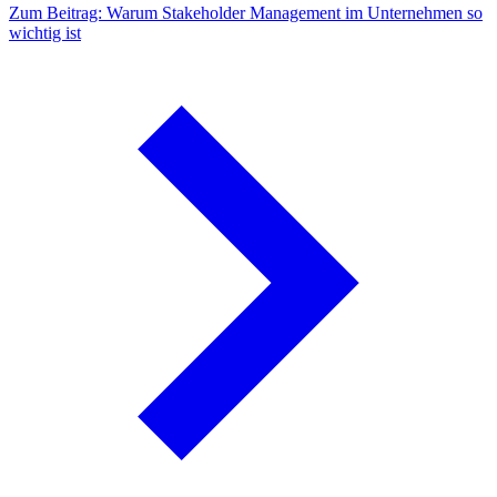
Zum Beitrag: Warum Stakeholder Management im Unternehmen so
wichtig ist