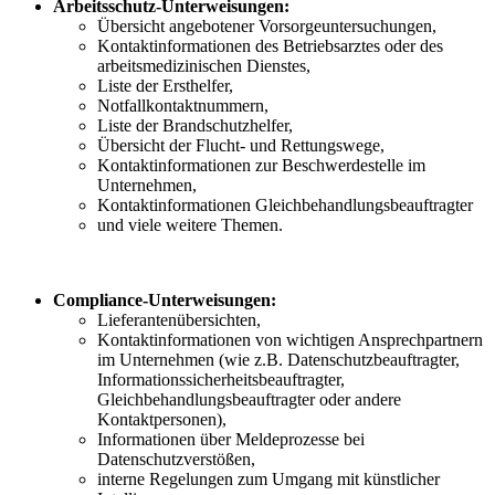
Arbeitsschutz-Unterweisungen:
Übersicht angebotener Vorsorgeuntersuchungen,
Kontaktinformationen des Betriebsarztes oder des
arbeitsmedizinischen Dienstes,
Liste der Ersthelfer,
Notfallkontaktnummern,
Liste der Brandschutzhelfer,
Übersicht der Flucht- und Rettungswege,
Kontaktinformationen zur Beschwerdestelle im
Unternehmen,
Kontaktinformationen Gleichbehandlungsbeauftragter
und viele weitere Themen.
Compliance-Unterweisungen:
Lieferantenübersichten,
Kontaktinformationen von wichtigen Ansprechpartnern
im Unternehmen (wie z.B. Datenschutzbeauftragter,
Informationssicherheitsbeauftragter,
Gleichbehandlungsbeauftragter oder andere
Kontaktpersonen),
Informationen über Meldeprozesse bei
Datenschutzverstößen,
interne Regelungen zum Umgang mit künstlicher