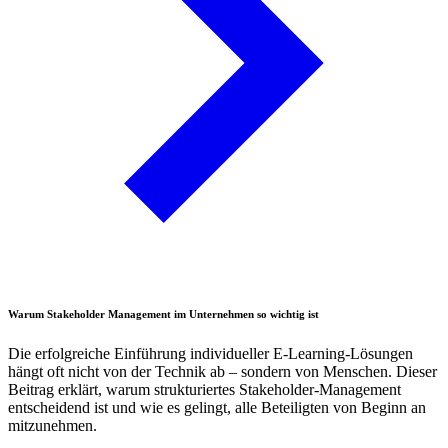
Warum Stakeholder Management im Unternehmen so wichtig ist
Die erfolgreiche Einführung individueller E-Learning-Lösungen
hängt oft nicht von der Technik ab – sondern von Menschen. Dieser
Beitrag erklärt, warum strukturiertes Stakeholder-Management
entscheidend ist und wie es gelingt, alle Beteiligten von Beginn an
mitzunehmen.