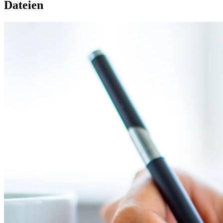
Dateien