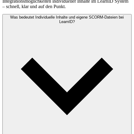
Integrationsmöglichkeiten individueller Inhalte im LearnID System
– schnell, klar und auf den Punkt.
Was bedeutet Individuelle Inhalte und eigene SCORM-Dateien bei
LearnID?