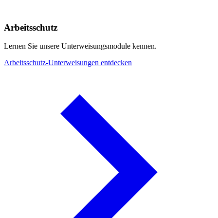
Arbeitsschutz
Lernen Sie unsere Unterweisungsmodule kennen.
Arbeitsschutz-Unterweisungen entdecken