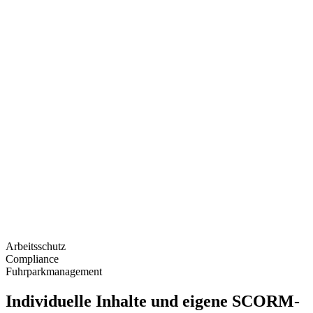
Arbeitsschutz
Compliance
Fuhrparkmanagement
Individuelle Inhalte und eigene SCORM-