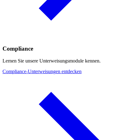
Compliance
Lernen Sie unsere Unterweisungsmodule kennen.
Compliance-Unterweisungen entdecken