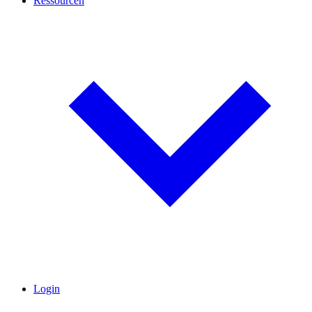
Ressourcen
Login