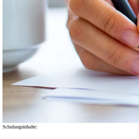
Schulungsinhalte: