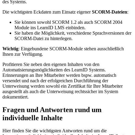
des Systems.
Die wichtigsten Eckdaten zum Einsatz eigener
SCORM-Dateien
:
Sie können sowohl SCORM 1.2 als auch SCORM 2004
Module ins LearnID LMS einbinden.
Sie haben die Möglichkeit, verschiedene Sprachversionen der
SCORM-Datei zu hinterlegen.
Wichtig
: Eingebundene SCORM-Module stehen ausschließlich
Ihnen zur Verfügung.
Profitieren Sie neben den eigenen Inhalten von den
Automatisierungsmöglichkeiten des LearnID Systems.
Erinnerungen an Ihre Mitarbeiter werden bspw. automatisch
versendet und nach der erfolgreichen Durchführung der
Unterweisung werden sowohl ein Zertifikat für Ihre Mitarbeiter
ausgestellt als auch die Unterweisung rechtssicher im System
dokumentiert.
Fragen und Antworten rund um
individuelle Inhalte
Hier finden Sie die wichtigsten Antworten rund um die