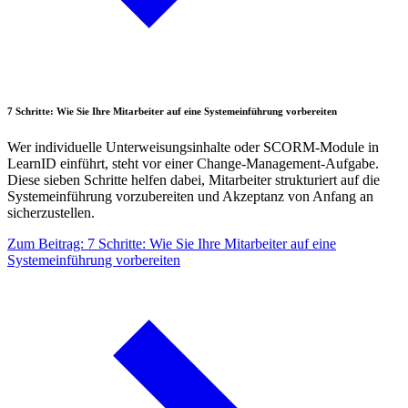
7 Schritte: Wie Sie Ihre Mitarbeiter auf eine Systemeinführung vorbereiten
Wer individuelle Unterweisungsinhalte oder SCORM-Module in
LearnID einführt, steht vor einer Change-Management-Aufgabe.
Diese sieben Schritte helfen dabei, Mitarbeiter strukturiert auf die
Systemeinführung vorzubereiten und Akzeptanz von Anfang an
sicherzustellen.
Zum Beitrag: 7 Schritte: Wie Sie Ihre Mitarbeiter auf eine
Systemeinführung vorbereiten