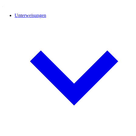
Unterweisungen