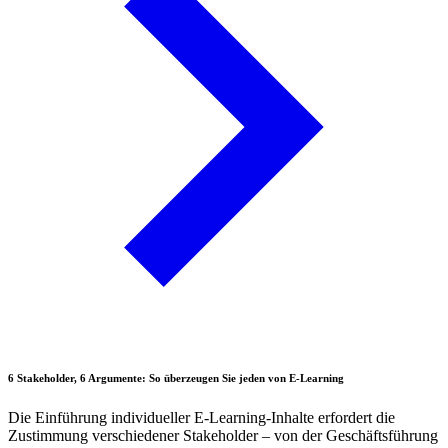
6 Stakeholder, 6 Argumente: So überzeugen Sie jeden von E-Learning
Die Einführung individueller E-Learning-Inhalte erfordert die
Zustimmung verschiedener Stakeholder – von der Geschäftsführung