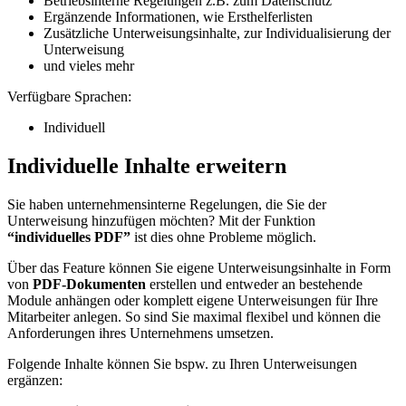
Betriebsinterne Regelungen z.B. zum Datenschutz
Ergänzende Informationen, wie Ersthelferlisten
Zusätzliche Unterweisungsinhalte, zur Individualisierung der
Unterweisung
und vieles mehr
Verfügbare Sprachen:
Individuell
Individuelle Inhalte erweitern
Sie haben unternehmensinterne Regelungen, die Sie der
Unterweisung hinzufügen möchten? Mit der Funktion
“individuelles PDF”
ist dies ohne Probleme möglich.
Über das Feature können Sie eigene Unterweisungsinhalte in Form
von
PDF-Dokumenten
erstellen und entweder an bestehende
Module anhängen oder komplett eigene Unterweisungen für Ihre
Mitarbeiter anlegen. So sind Sie maximal flexibel und können die
Anforderungen ihres Unternehmens umsetzen.
Folgende Inhalte können Sie bspw. zu Ihren Unterweisungen
ergänzen: