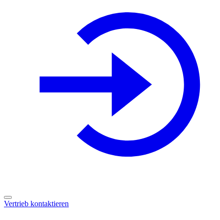
Vertrieb kontaktieren