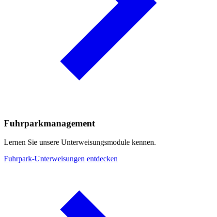
Fuhrparkmanagement
Lernen Sie unsere Unterweisungsmodule kennen.
Fuhrpark-Unterweisungen entdecken