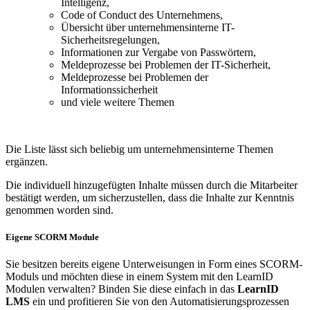
Intelligenz,
Code of Conduct des Unternehmens,
Übersicht über unternehmensinterne IT-
Sicherheitsregelungen,
Informationen zur Vergabe von Passwörtern,
Meldeprozesse bei Problemen der IT-Sicherheit,
Meldeprozesse bei Problemen der
Informationssicherheit
und viele weitere Themen
Die Liste lässt sich beliebig um unternehmensinterne Themen
ergänzen.
Die individuell hinzugefügten Inhalte müssen durch die Mitarbeiter
bestätigt werden, um sicherzustellen, dass die Inhalte zur Kenntnis
genommen worden sind.
Eigene SCORM Module
Sie besitzen bereits eigene Unterweisungen in Form eines SCORM-
Moduls und möchten diese in einem System mit den LearnID
Modulen verwalten? Binden Sie diese einfach in das
LearnID
LMS
ein und profitieren Sie von den Automatisierungsprozessen